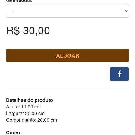
R$ 30,00
ALUGAR
Detalhes do produto
Altura: 11,00 cm
Largura: 20,00 cm
Comprimento: 20,00 cm
Cores