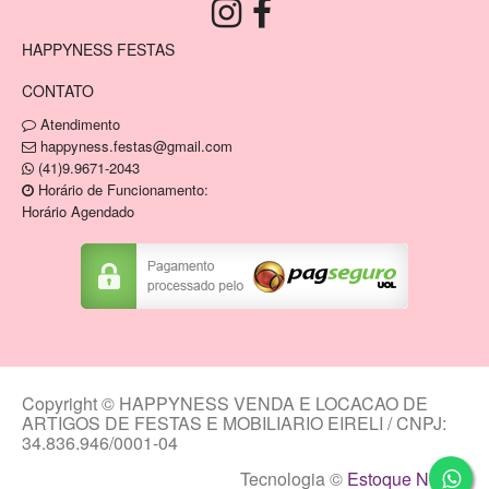
HAPPYNESS FESTAS
CONTATO
Atendimento
happyness.festas@gmail.com
(41)9.9671-2043
Horário de Funcionamento:
Horário Agendado
Copyright © HAPPYNESS VENDA E LOCACAO DE
ARTIGOS DE FESTAS E MOBILIARIO EIRELI / CNPJ:
34.836.946/0001-04
Tecnologia ©
Estoque NOW
.