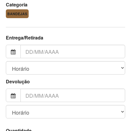
Categoria
BANDEJAS
Entrega/Retirada
Devolução
Quantidade