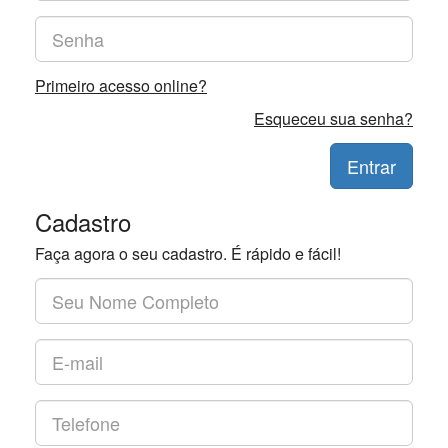
Primeiro acesso online?
Esqueceu sua senha?
Entrar
Cadastro
Faça agora o seu cadastro. É rápido e fácil!