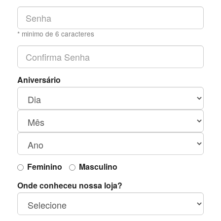
* minimo de 6 caracteres
Aniversário
Feminino
Masculino
Onde conheceu nossa loja?