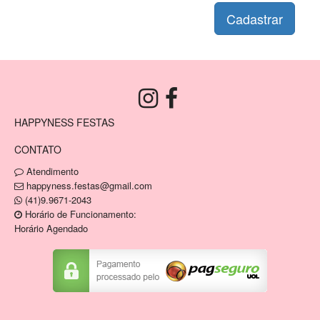
Cadastrar
HAPPYNESS FESTAS
CONTATO
Atendimento
happyness.festas@gmail.com
(41)9.9671-2043
Horário de Funcionamento:
Horário Agendado