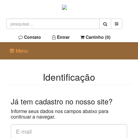
Contato
Entrar
Carrinho (
0
)
Menu
Identificação
Já tem cadastro no nosso site?
Informe seus dados nos campos abaixo para
continuar a navegar.