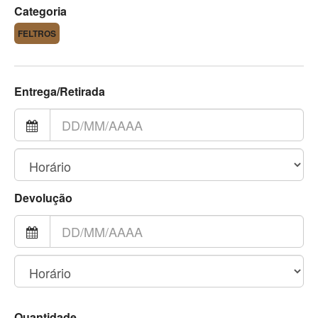
Categoria
FELTROS
Entrega/Retirada
Devolução
Quantidade