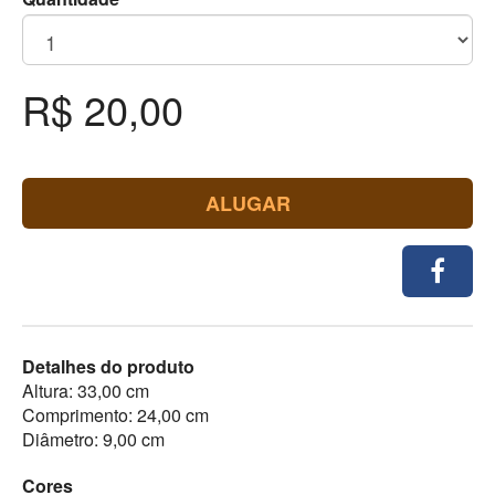
R$ 20,00
ALUGAR
Detalhes do produto
Altura: 33,00 cm
Comprimento: 24,00 cm
Diâmetro: 9,00 cm
Cores