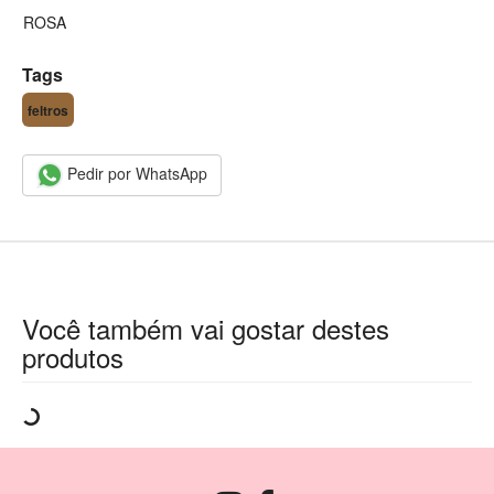
ROSA
Tags
feltros
Pedir por WhatsApp
Você também vai gostar destes
produtos