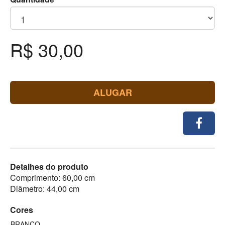
R$ 30,00
ALUGAR
Detalhes do produto
Comprimento: 60,00 cm
Diâmetro: 44,00 cm
Cores
BRANCO