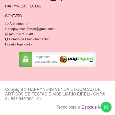
HAPPYNESS FESTAS
CONTATO
Atendimento
happyness.festas@gmail.com
(41)9.9671-2043
Horário de Funcionamento:
Horário Agendado
Copyright © HAPPYNESS VENDA E LOCACAO DE
ARTIGOS DE FESTAS E MOBILIARIO EIRELI / CNPJ:
34.836.946/0001-04
Tecnologia ©
Estoque NOW
.