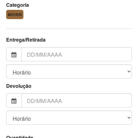
Categoria
MÓVEIS
Entrega/Retirada
Devolução
Quantidade