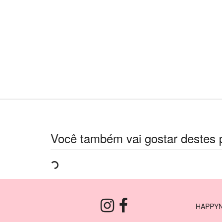
Você também vai gostar destes 
HAPPYN