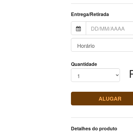
Entrega/Retirada
Quantidade
ALUGAR
Detalhes do produto