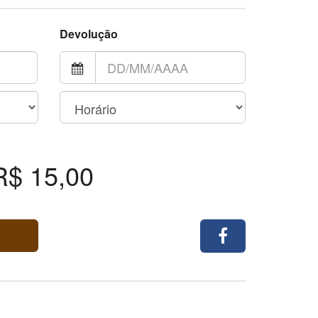
Devolução
R$ 15,00