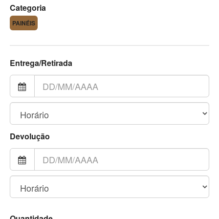
Categoria
PAINÉIS
Entrega/Retirada
Devolução
Quantidade