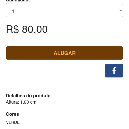
R$ 80,00
ALUGAR
Detalhes do produto
Altura: 1,80 cm
Cores
VERDE