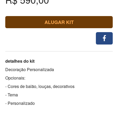
ALUGAR KIT
detalhes do kit
Decoração Personalizada
Opcionais:
- Cores de balão, louças, decorativos
- Tema
- Personalizado