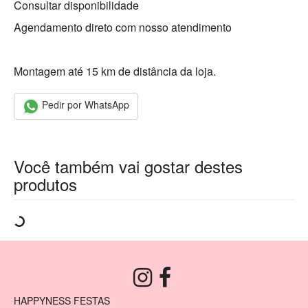
Consultar disponibilidade
Agendamento direto com nosso atendimento
Montagem até 15 km de distância da loja.
Pedir por WhatsApp
Você também vai gostar destes
produtos
HAPPYNESS FESTAS