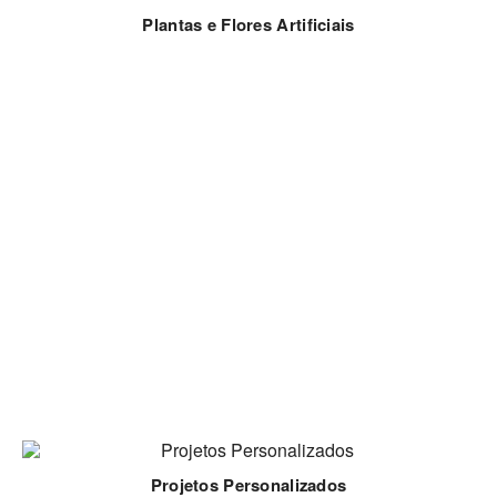
Plantas e Flores Artificiais
Projetos Personalizados