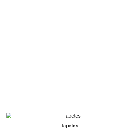
Tapetes