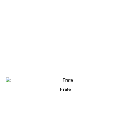
Frete