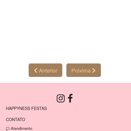
Anterior
Próxima
HAPPYNESS FESTAS
CONTATO
Atendimento