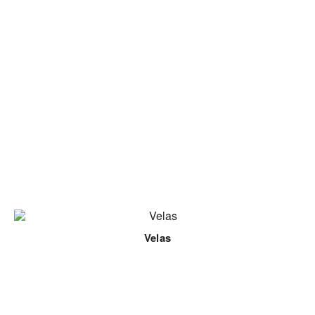
Velas