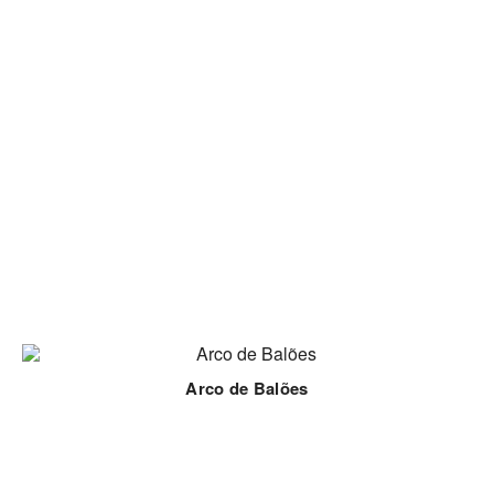
Arco de Balões