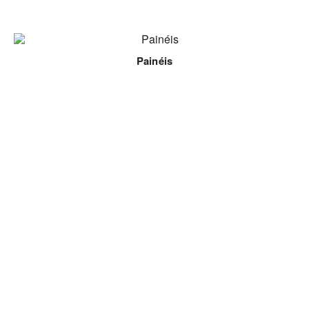
Painéis