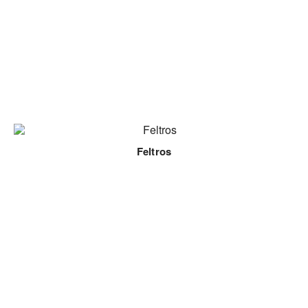
Feltros