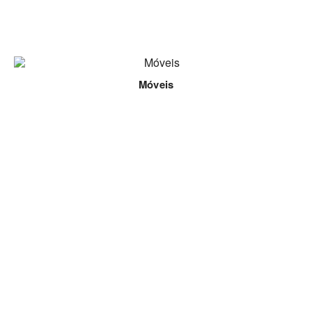
Móveis