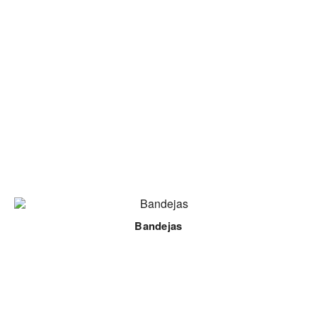
Bandejas