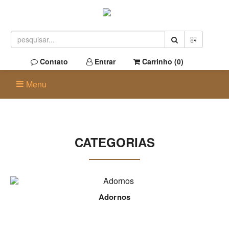
Contato
Entrar
Carrinho (
0
)
Menu
CATEGORIAS
Adornos