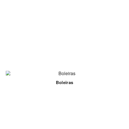
Boleiras