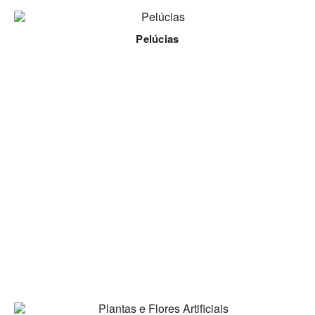
Pelúcias