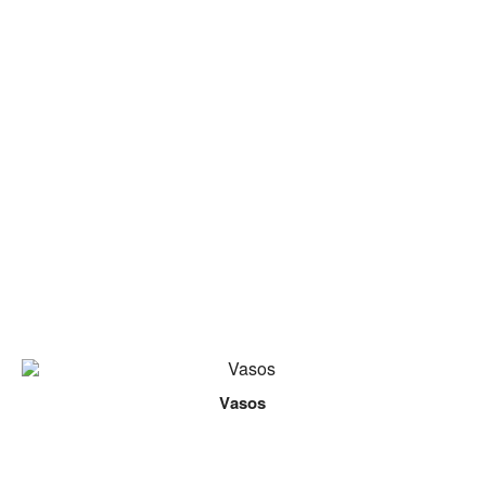
Vasos