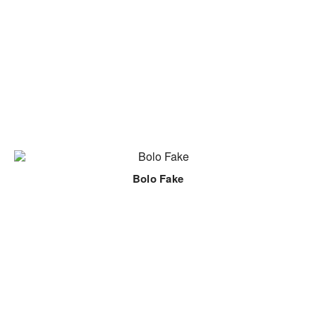
Bolo Fake