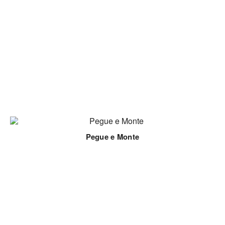
Pegue e Monte