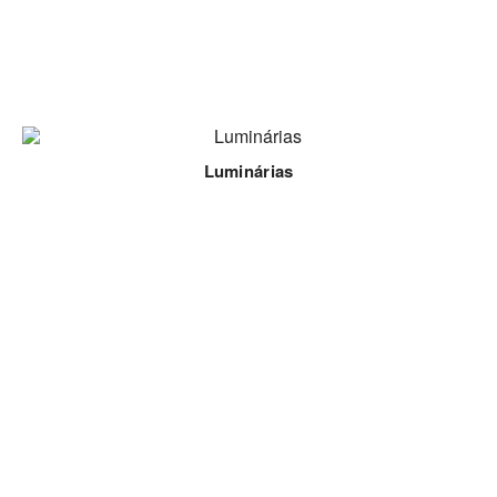
Luminárias